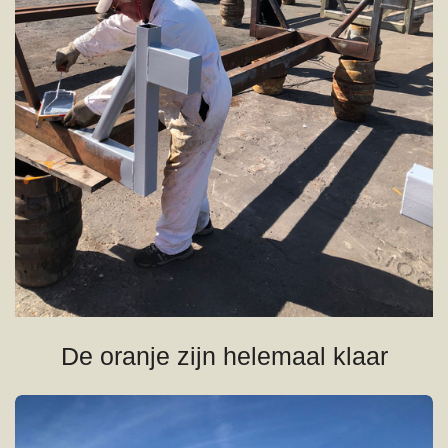
De oranje zijn helemaal klaar