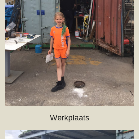
Werkplaats