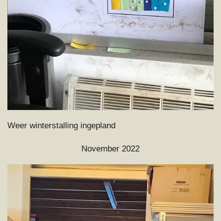
Weer winterstalling ingepland
November 2022