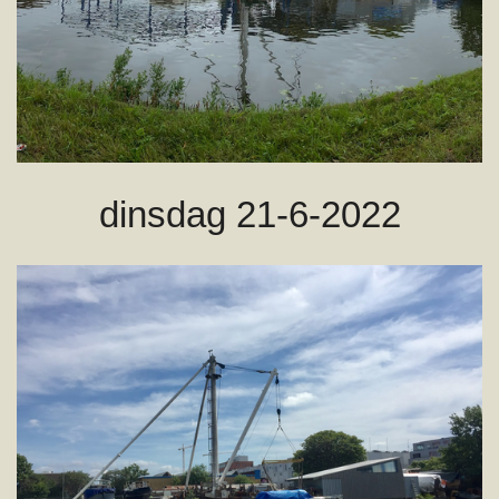
dinsdag 21-6-2022