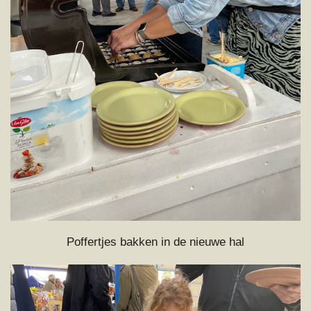
Poffertjes bakken in de nieuwe hal