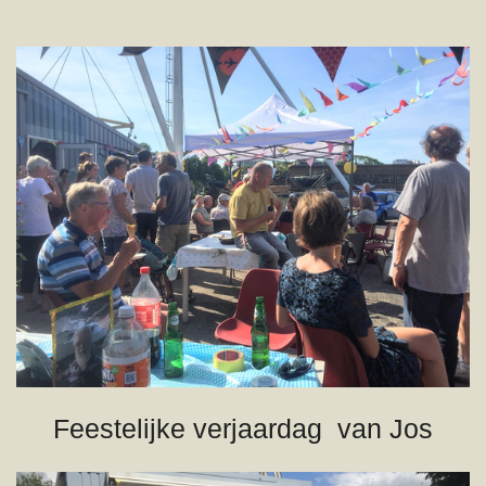
Feestelijke verjaardag van Jos