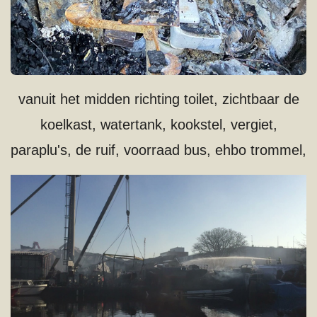
vanuit het midden richting toilet, zichtbaar de
koelkast, watertank, kookstel, vergiet,
paraplu's, de ruif, voorraad bus, ehbo trommel,