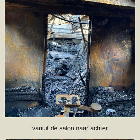
vanuit de salon naar achter