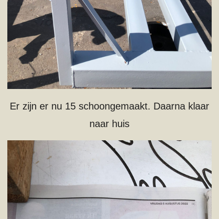
Er zijn er nu 15 schoongemaakt. Daarna klaar
naar huis