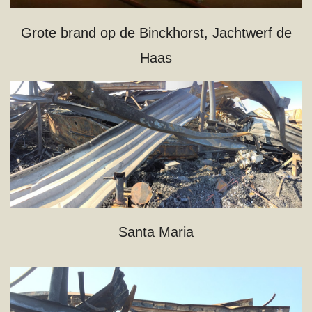
Grote brand op de Binckhorst, Jachtwerf de
Haas
Santa Maria