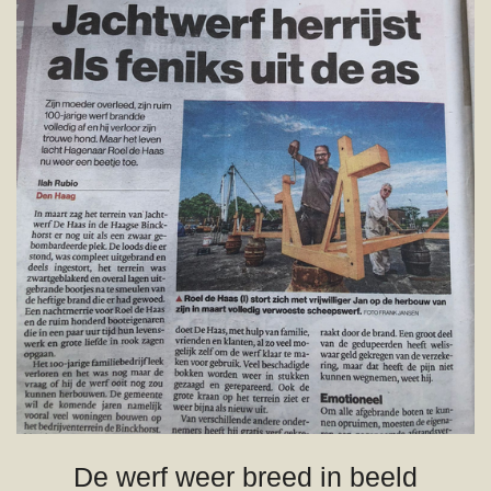
De werf weer breed in beeld