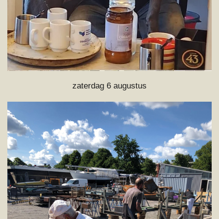
zaterdag 6 augustus