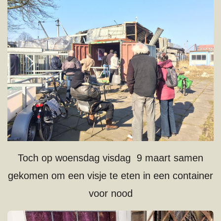
Toch op woensdag visdag 9 maart samen
gekomen om een visje te eten in een container
voor nood