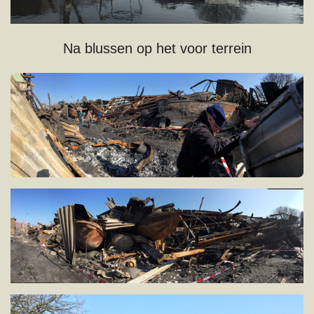
Na blussen op het voor terrein