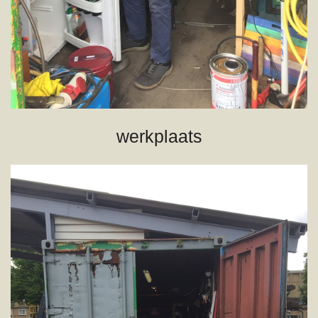
werkplaats