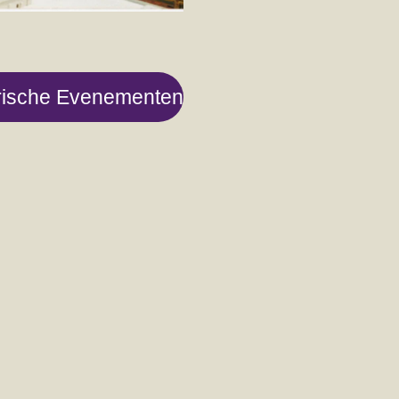
rische Evenementen