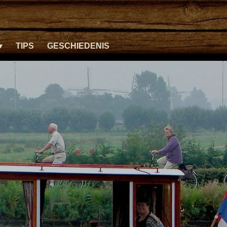
TIPS
GESCHIEDENIS